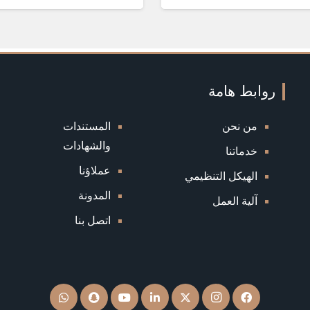
روابط هامة
من نحن
المستندات
والشهادات
خدماتنا
عملاؤنا
الهيكل التنظيمي
المدونة
آلية العمل
اتصل بنا