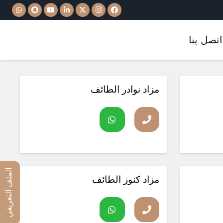
اتصل بنا
مزاد نوادر الطائف
مزاد منتهي
الملف التعريفي
مزاد كنوز الطائف
مزاد منتهي