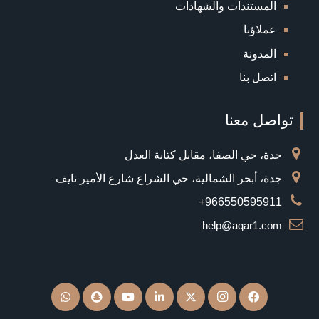
المستندات والشهادات
عملاؤنا
المدونة
اتصل بنا
تواصل معنا
جدة، حي الصفا، مقابل كتابة العدل
جدة، أبحر الشمالية، حي الشراع شارع الأمير نايف
966550595911+
help@aqar1.com