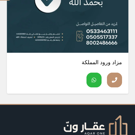
مزاد ورود المملكة