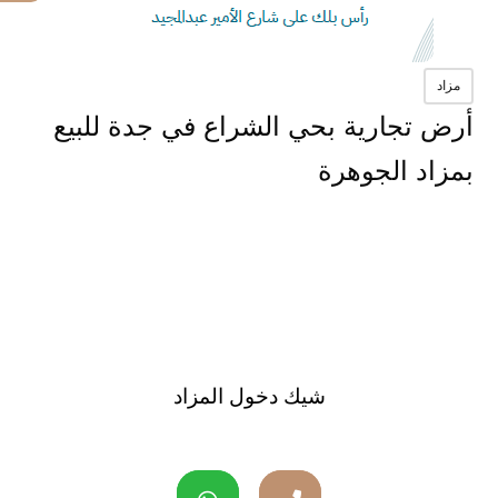
مزاد
أرض تجارية بحي الشراع في جدة للبيع
بمزاد الجوهرة
شيك دخول المزاد