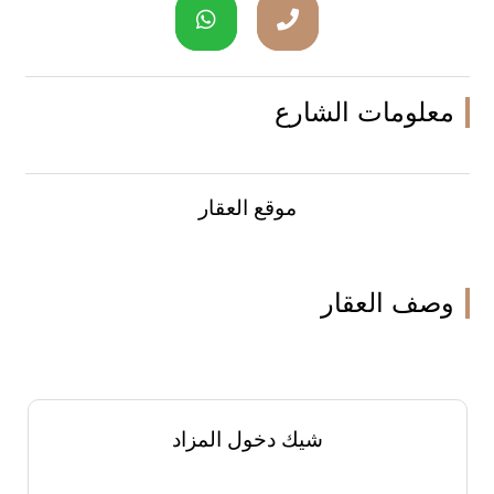
معلومات الشارع
موقع العقار
وصف العقار
شيك دخول المزاد