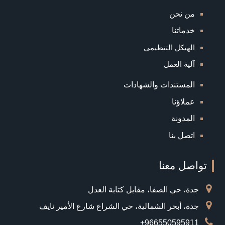
من نحن
خدماتنا
الهيكل التنظيمي
آلية العمل
المستندات والشهادات
عملاؤنا
المدونة
اتصل بنا
تواصل معنا
جدة، حي الصفا، مقابل كتابة العدل
جدة، أبحر الشمالية، حي الشراع شارع الأمير نايف
966550595911+