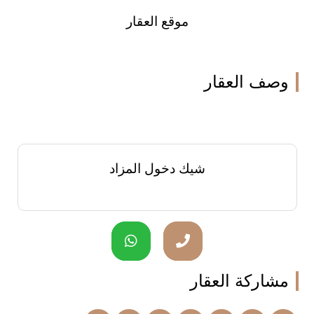
موقع العقار
وصف العقار
شيك دخول المزاد
مشاركة العقار