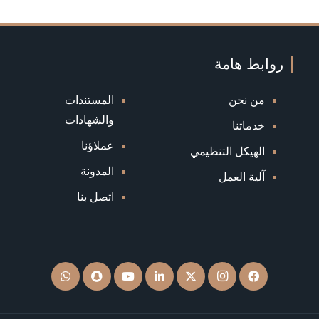
روابط هامة
من نحن
المستندات
والشهادات
خدماتنا
عملاؤنا
الهيكل التنظيمي
المدونة
آلية العمل
اتصل بنا