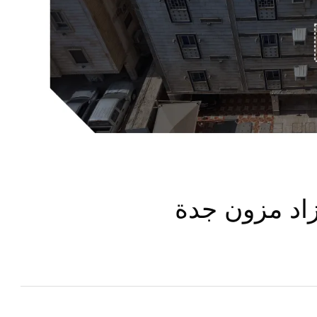
زاد مزون جدة