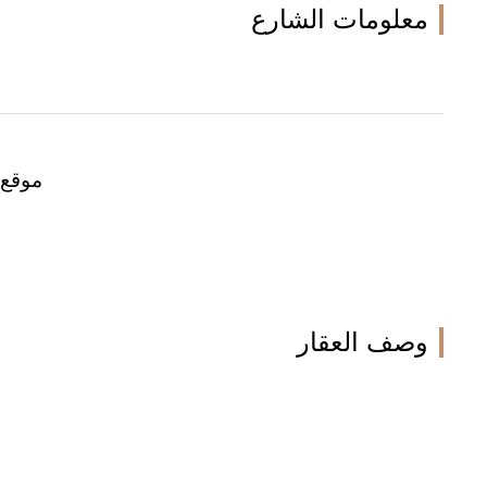
معلومات الشارع
موقع 
وصف العقار