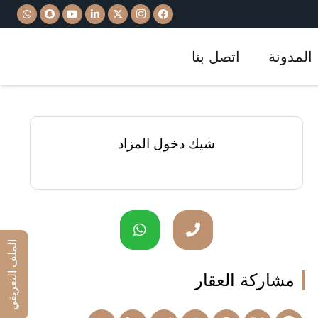
المدونة
اتصل بنا
شيك دخول المزاد
الملف التعريفي
مشاركة العقار