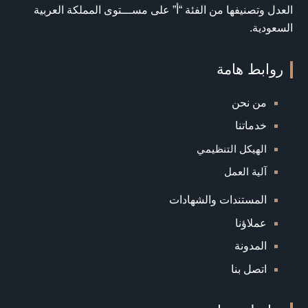
العدل وتصنيفها من الفئة “أ” على مســـتوى المملكة العربية
السعودية.
روابط هامة
من نحن
خدماتنا
الهيكل التنظيمي
آلية العمل
المستندات والشهادات
عملاؤنا
المدونة
اتصل بنا