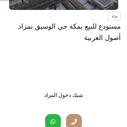
مزاد
مستودع للبيع بمكة حي الوسيق بمزاد
أصول الغربية
شيك دخول المزاد