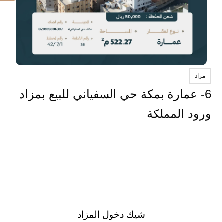
مزاد
6- عمارة بمكة حي السفياني للبيع بمزاد
ورود المملكة
شيك دخول المزاد