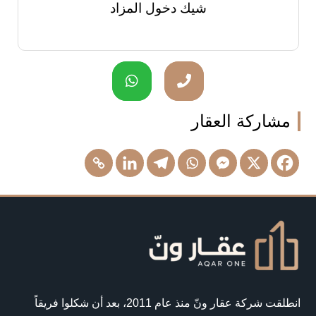
شيك دخول المزاد
مشاركة العقار
انطلقت شركة عقار ونّ منذ عام 2011، بعد أن شكلوا فريقاً