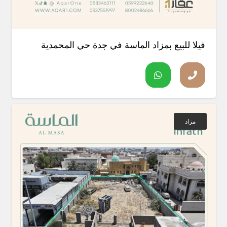
فيلا للبيع بمزاد الماسة في جدة حي المحمدية
مزاد