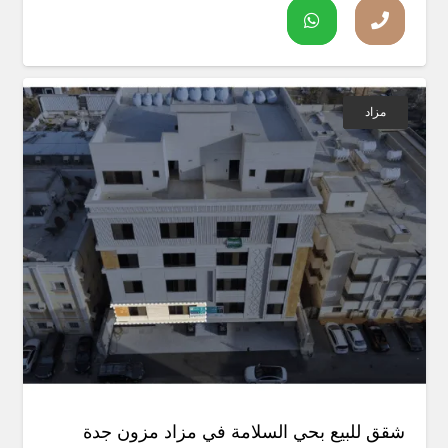
مزاد
شقق للبيع بحي السلامة في مزاد مزون جدة