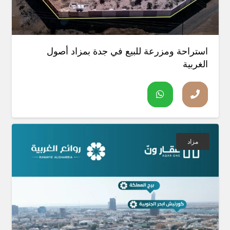
استراحة ومزرعة للبيع في جدة بمزاد أصول
الغربية
مزاد