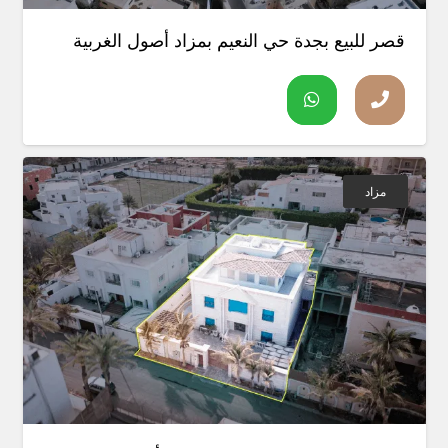
قصر للبيع بجدة حي النعيم بمزاد أصول الغربية
مزاد