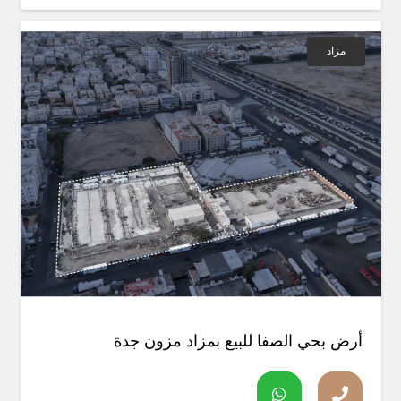
مزاد
أرض بحي الصفا للبيع بمزاد مزون جدة