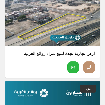
ارض تجارية بجدة للبيع بمزاد روائع الغربية
مزاد