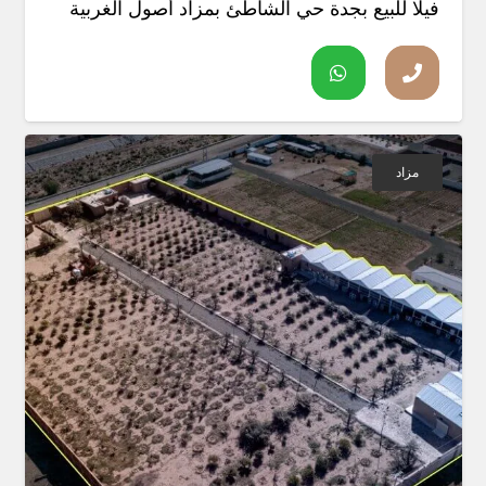
فيلا للبيع بجدة حي الشاطئ بمزاد أصول الغربية
مزاد