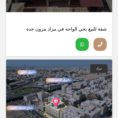
شقة للبيع بحي الواحة في مزاد مزون جدة
مزاد