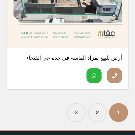
أرض للبيع بمزاد الماسة في جدة حي الفيحاء
تصفّح
المقالات
3
2
1