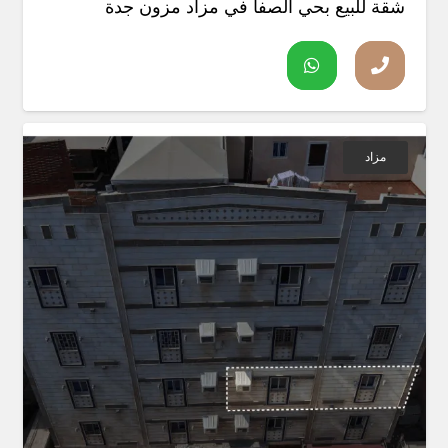
شقة للبيع بحي الصفا في مزاد مزون جدة
مزاد