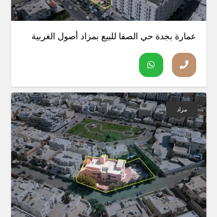
عمارة بجدة حي الصفا للبيع بمزاد أصول الغربية
مزاد