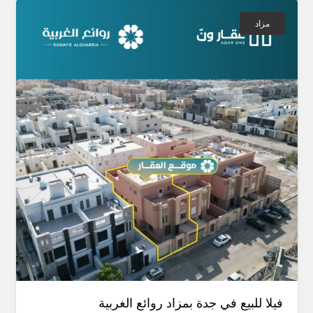
مزاد
فيلا للبيع في جدة بمزاد روائع الغربية