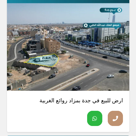
ارض للبيع في جدة بمزاد روائع الغربية