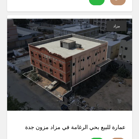
مزاد
عمارة للبيع بحي الرغامة في مزاد مزون جدة