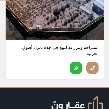
استراحة ومزرعة للبيع في جدة بمزاد أصول
الغربية