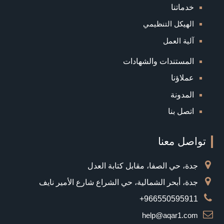
خدماتنا
الهيكل التنظيمي
آلية العمل
المستندات والشهادات
عملاؤنا
المدونة
اتصل بنا
تواصل معنا
جدة، حي الصفا، مقابل كتابة العدل
جدة، أبحر الشمالية، حي الشراع شارع الأمير نايف
966550595911+
help@aqar1.com