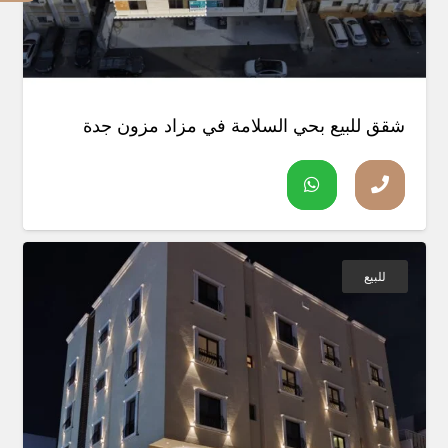
شقق للبيع بحي السلامة في مزاد مزون جدة
للبيع